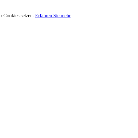
ir Cookies setzen.
Erfahren Sie mehr