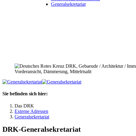
Generalsekretariat
Sie befinden sich hier:
Das DRK
Externe Adressen
Generalsekretariat
DRK-Generalsekretariat