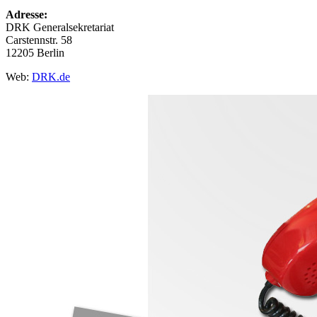
Adresse:
DRK Generalsekretariat
Carstennstr. 58
12205 Berlin
Web:
DRK.de