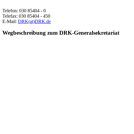
Telefon: 030 85404 - 0
Telefax: 030 85404 - 450
E-Mail:
DRK(at)DRK.de
Wegbeschreibung zum DRK-Generalsekretariat