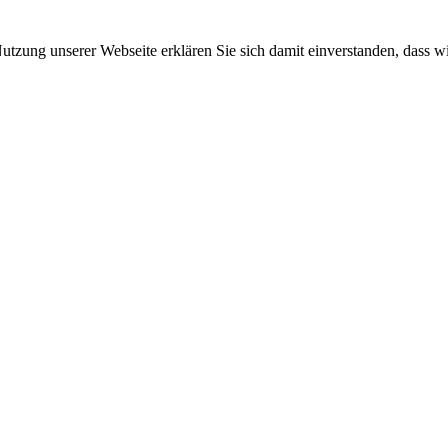
 Nutzung unserer Webseite erklären Sie sich damit einverstanden, dass w