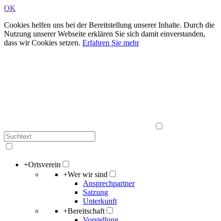
OK
Cookies helfen uns bei der Bereitstellung unserer Inhalte. Durch die
Nutzung unserer Webseite erklären Sie sich damit einverstanden,
dass wir Cookies setzen.
Erfahren Sie mehr
+
Ortsverein
+
Wer wir sind
Ansprechpartner
Satzung
Unterkunft
+
Bereitschaft
Vorstellung