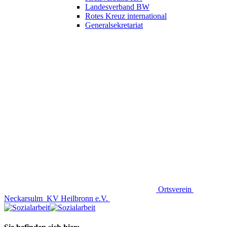
Landesverband BW
Rotes Kreuz international
Generalsekretariat
Ortsverein
Neckarsulm
KV Heilbronn e.V.