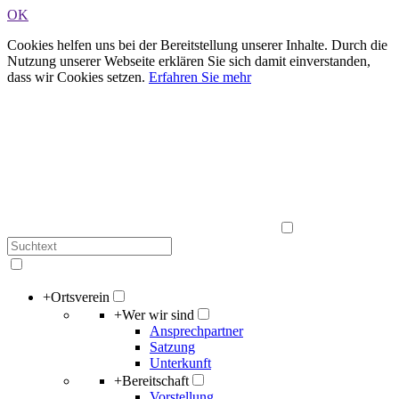
OK
Cookies helfen uns bei der Bereitstellung unserer Inhalte. Durch die
Nutzung unserer Webseite erklären Sie sich damit einverstanden,
dass wir Cookies setzen.
Erfahren Sie mehr
+
Ortsverein
+
Wer wir sind
Ansprechpartner
Satzung
Unterkunft
+
Bereitschaft
Vorstellung