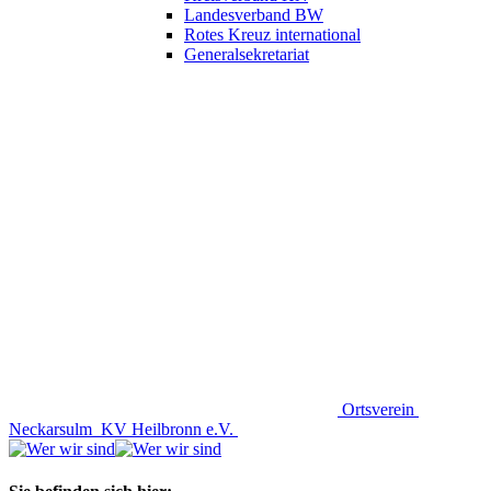
Landesverband BW
Rotes Kreuz international
Generalsekretariat
Ortsverein
Neckarsulm
KV Heilbronn e.V.