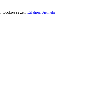
ir Cookies setzen.
Erfahren Sie mehr