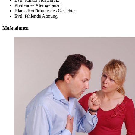
Pfeifendes Atemgeräusch
Blau- /Rotfärbung des Gesichtes
Evtl. fehlende Atmung
Maßnahmen