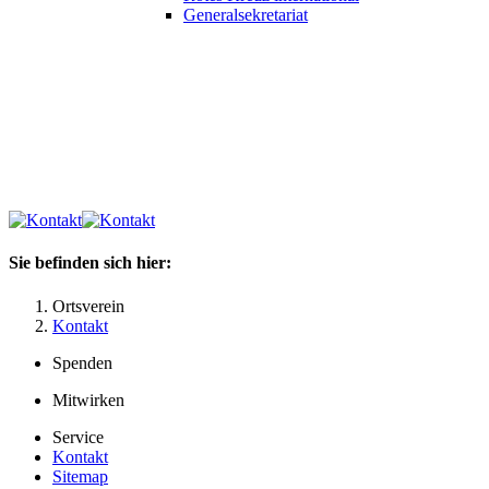
Generalsekretariat
Sie befinden sich hier:
Ortsverein
Kontakt
Spenden
Mitwirken
Service
Kontakt
Sitemap