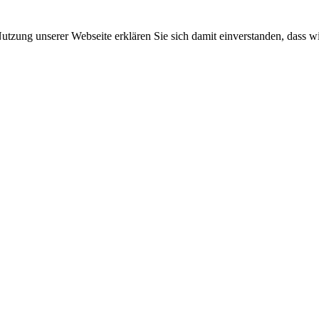
 Nutzung unserer Webseite erklären Sie sich damit einverstanden, dass w